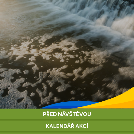
Před návštěvou
Kalendář akcí