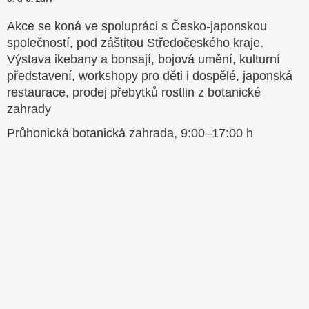
Akce se koná ve spolupráci s Česko-japonskou
společností, pod záštitou Středočeského kraje.
Výstava ikebany a bonsají, bojová umění, kulturní
představení, workshopy pro děti i dospělé, japonská
restaurace, prodej přebytků rostlin z botanické
zahrady
Průhonická botanická zahrada, 9:00–17:00 h