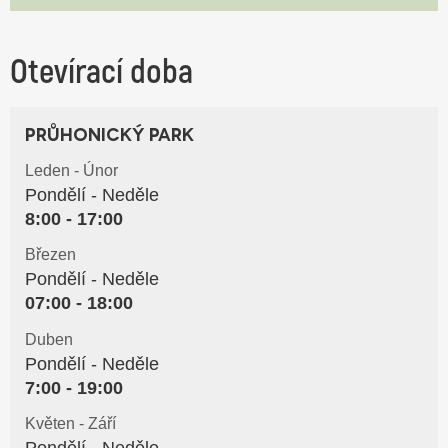
Otevírací doba
Průhonický park
Leden - Únor
Pondělí - Neděle
8:00 - 17:00
Březen
Pondělí - Neděle
07:00 - 18:00
Duben
Pondělí - Neděle
7:00 - 19:00
Květen - Září