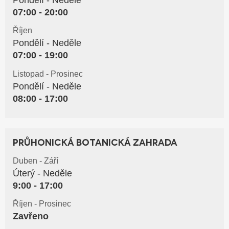
Pondělí - Neděle
07:00 - 20:00
Říjen
Pondělí - Neděle
07:00 - 19:00
Listopad - Prosinec
Pondělí - Neděle
08:00 - 17:00
Průhonická botanická zahrada
Duben - Září
Úterý - Neděle
9:00 - 17:00
Říjen - Prosinec
Zavřeno