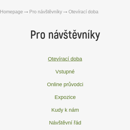
Homepage
Pro návštěvníky
Otevírací doba
Pro návštěvníky
Otevírací doba
Vstupné
Online průvodci
Expozice
Kudy k nám
Návštěvní řád