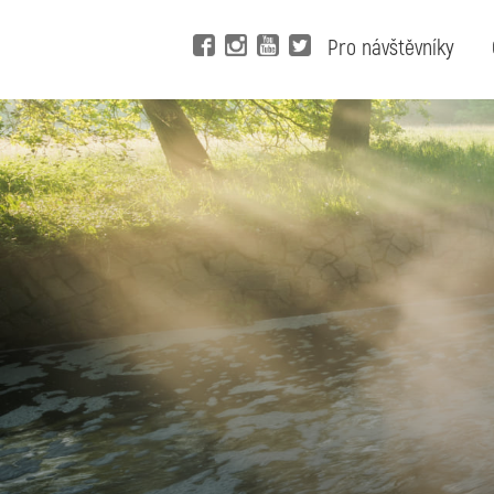
Pro návštěvníky
Vy