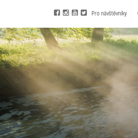
Pro návštěvníky
Vy