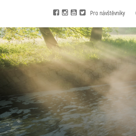
Pro návštěvníky
Vy