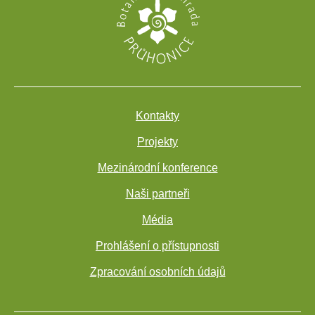
Kontakty
Projekty
Mezinárodní konference
Naši partneři
Média
Prohlášení o přístupnosti
Zpracování osobních údajů