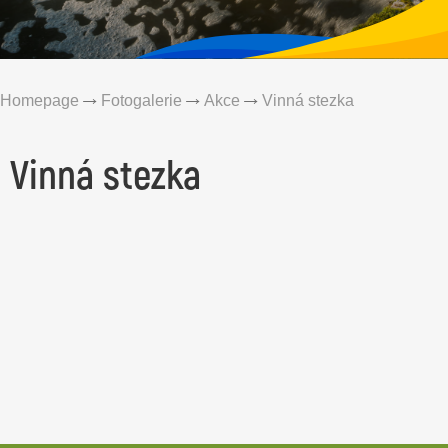
Homepage
Fotogalerie
Akce
Vinná stezka
Vinná stezka