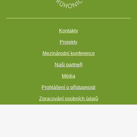
Kontakty
Projekty
Mezinárodní konference
Naši partneři
Média
Prohlášení o přístupnosti
Zpracování osobních údajů