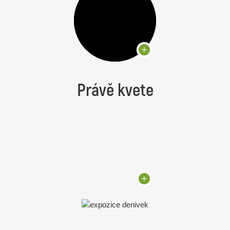
Právě kvete