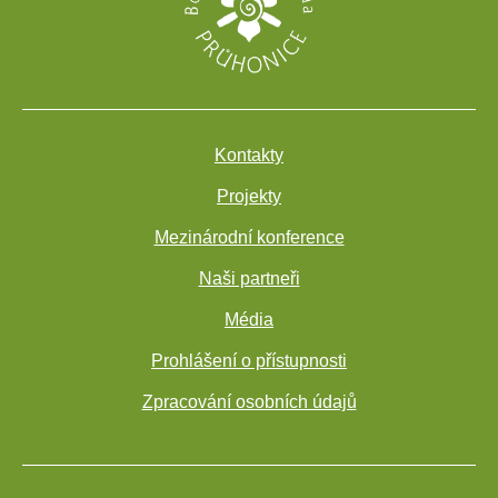
Kontakty
Projekty
Mezinárodní konference
Naši partneři
Média
Prohlášení o přístupnosti
Zpracování osobních údajů