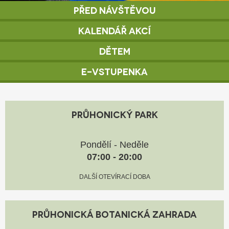
Před návštěvou
Kalendář akcí
Dětem
E-vstupenka
Průhonický park
Pondělí - Neděle
07:00 - 20:00
DALŠÍ OTEVÍRACÍ DOBA
Průhonická botanická zahrada