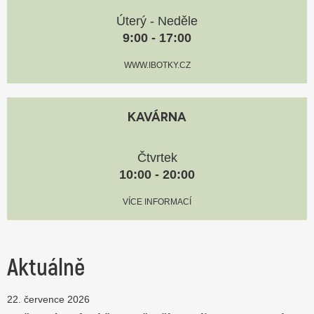
Úterý - Neděle
9:00 - 17:00
WWW.IBOTKY.CZ
Kavárna
Čtvrtek
10:00 - 20:00
VÍCE INFORMACÍ
Aktuálně
22. července 2026